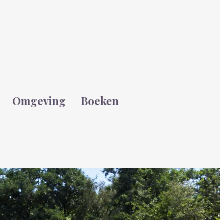
Omgeving
Boeken