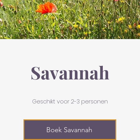
Savannah
Geschikt voor 2-3 personen
Boek Savannah