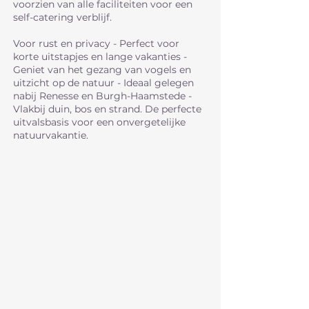
voorzien van alle faciliteiten voor een
self-catering verblijf.
Voor rust en privacy - Perfect voor
korte uitstapjes en lange vakanties -
Geniet van het gezang van vogels en
uitzicht op de natuur - Ideaal gelegen
nabij Renesse en Burgh-Haamstede -
Vlakbij duin, bos en strand. De perfecte
uitvalsbasis voor een onvergetelijke
natuurvakantie.