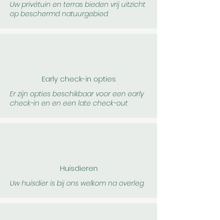
Uw privétuin en terras bieden vrij uitzicht
op beschermd natuurgebied
Early check-in opties
Er zijn opties beschikbaar voor een early
check-in en en een late check-out
Huisdieren
Uw huisdier is bij ons welkom na overleg