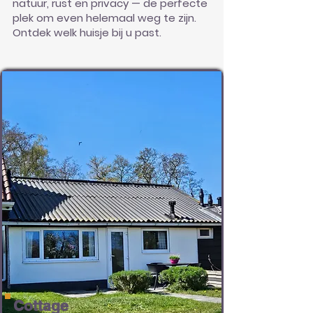
natuur, rust en privacy — de perfecte
plek om even helemaal weg te zijn.
Ontdek welk huisje bij u past.
Cottage