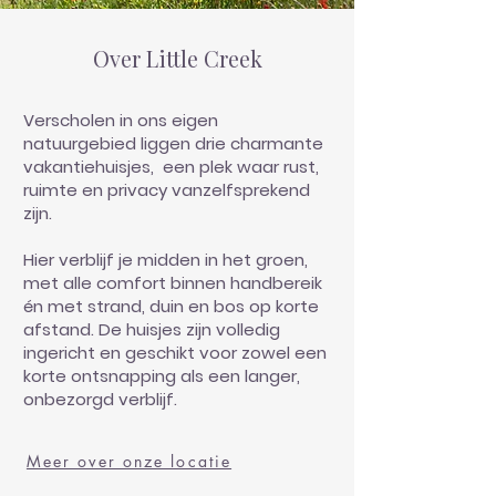
Over Little Creek
Verscholen in ons eigen
natuurgebied liggen drie charmante
vakantiehuisjes, een plek waar rust,
ruimte en privacy vanzelfsprekend
zijn.
Hier verblijf je midden in het groen,
met alle comfort binnen handbereik
én met strand, duin en bos op korte
afstand. De huisjes zijn volledig
ingericht en geschikt voor zowel een
korte ontsnapping als een langer,
onbezorgd verblijf.
Meer over onze locatie