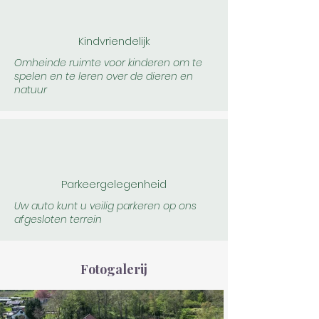
Kindvriendelijk
Omheinde ruimte voor kinderen om te
spelen en te leren over de dieren en
natuur
Parkeergelegenheid
Uw auto kunt u veilig parkeren op ons
afgesloten terrein
Fotogalerij