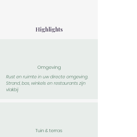
Highlights
Omgeving
Rust en ruimte in uw directe omgeving.
Strand, bos, winkels en restaurants zijn
vlakbij
Tuin & terras