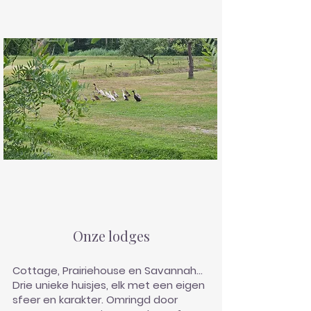
Onze lodges
Cottage, Prairiehouse en Savannah...
Drie unieke huisjes, elk met een eigen
sfeer en karakter. Omringd door